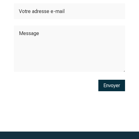
Envoyer