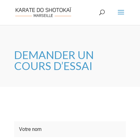
DEMANDER UN
COURS D’ESSAI