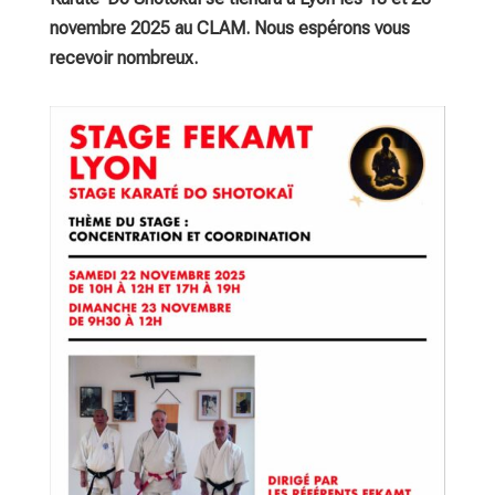
novembre 2025 au CLAM. Nous espérons vous
recevoir nombreux.