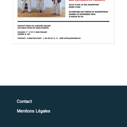
Contact
Mentions Légales